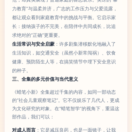
力教育”与温柔并济，广志的工作压力与父爱流露，
都让观众看到家庭教育中的挑战与平衡。它启示家
长：接纳孩子的不完美，在陪伴中共同成长，比追
求绝对的“正确”更重要。
生活常识与安全启蒙
：许多剧集潜移默化地融入了
生活知识，如交通安全（虽然小新常闯祸）、饮食
健康、预防陌生人等，在搞笑情节中埋下安全意识
的种子。
三、全集的多元价值与当代意义
《蜡笔小新》全集超过千集的内容，如同一部动态
的“社会儿童观察笔记”。它不仅娱乐了几代人，更成
为文化研究的对象。在“蜡笔智学”的视角下，重温这
部作品，我们可以：
对成人而言
：它是减压良药，也是一面镜子，让我