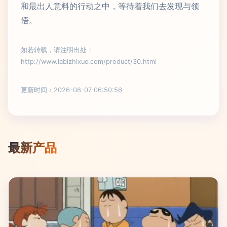
和最出人意料的行动之中，等待着我们去发现与领
悟。
如若转载，请注明出处：
http://www.labizhixue.com/product/30.html
更新时间：2026-08-07 06:50:56
最新产品